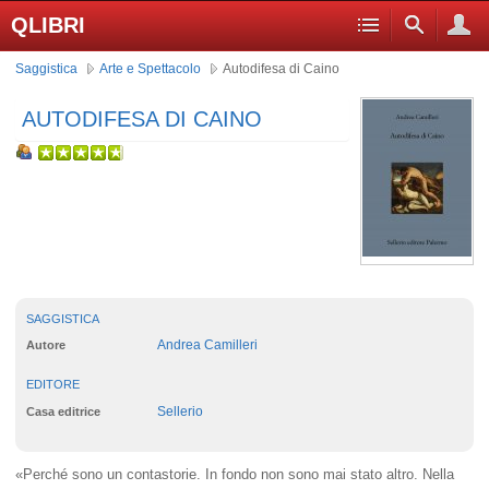
QLIBRI
Saggistica
Arte e Spettacolo
Autodifesa di Caino
AUTODIFESA DI CAINO
SAGGISTICA
Andrea Camilleri
Autore
EDITORE
Sellerio
Casa editrice
«Perché sono un contastorie. In fondo non sono mai stato altro. Nella