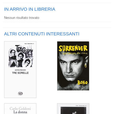
IN ARRIVO IN LIBRERIA
Nessun risultato trovato
ALTRI CONTENUTI INTERESSANTI