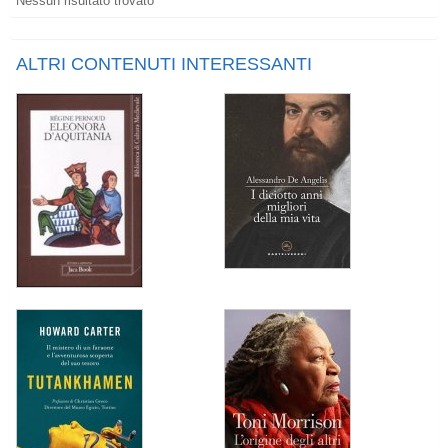
Nessun risultato trovato
ALTRI CONTENUTI INTERESSANTI