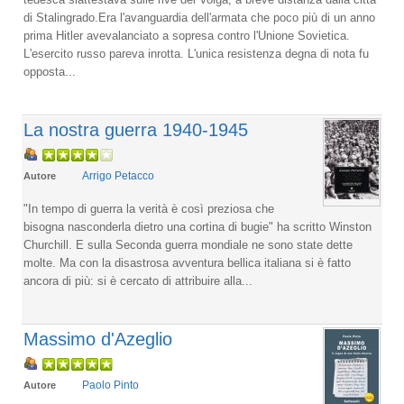
di Stalingrado.Era l'avanguardia dell'armata che poco più di un anno
prima Hitler avevalanciato a sopresa contro l'Unione Sovietica.
L'esercito russo pareva inrotta. L'unica resistenza degna di nota fu
opposta...
La nostra guerra 1940-1945
Arrigo Petacco
Autore
"In tempo di guerra la verità è così preziosa che
bisogna nasconderla dietro una cortina di bugie" ha scritto Winston
Churchill. E sulla Seconda guerra mondiale ne sono state dette
molte. Ma con la disastrosa avventura bellica italiana si è fatto
ancora di più: si è cercato di attribuire alla...
Massimo d'Azeglio
Paolo Pinto
Autore