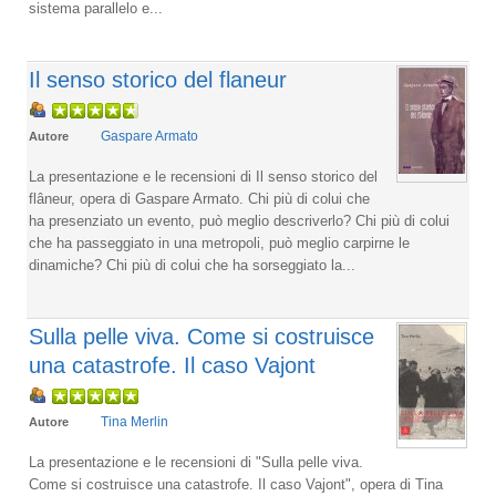
sistema parallelo e...
Il senso storico del flaneur
Gaspare Armato
Autore
La presentazione e le recensioni di Il senso storico del
flâneur, opera di Gaspare Armato. Chi più di colui che
ha presenziato un evento, può meglio descriverlo? Chi più di colui
che ha passeggiato in una metropoli, può meglio carpirne le
dinamiche? Chi più di colui che ha sorseggiato la...
Sulla pelle viva. Come si costruisce
una catastrofe. Il caso Vajont
Tina Merlin
Autore
La presentazione e le recensioni di "Sulla pelle viva.
Come si costruisce una catastrofe. Il caso Vajont", opera di Tina