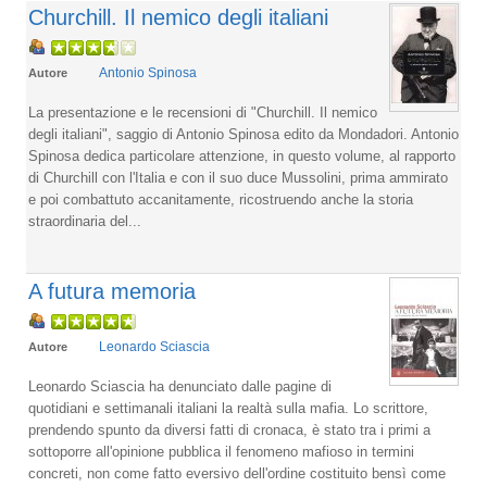
Churchill. Il nemico degli italiani
Antonio Spinosa
Autore
La presentazione e le recensioni di "Churchill. Il nemico
degli italiani", saggio di Antonio Spinosa edito da Mondadori. Antonio
Spinosa dedica particolare attenzione, in questo volume, al rapporto
di Churchill con l'Italia e con il suo duce Mussolini, prima ammirato
e poi combattuto accanitamente, ricostruendo anche la storia
straordinaria del...
A futura memoria
Leonardo Sciascia
Autore
Leonardo Sciascia ha denunciato dalle pagine di
quotidiani e settimanali italiani la realtà sulla mafia. Lo scrittore,
prendendo spunto da diversi fatti di cronaca, è stato tra i primi a
sottoporre all'opinione pubblica il fenomeno mafioso in termini
concreti, non come fatto eversivo dell'ordine costituito bensì come