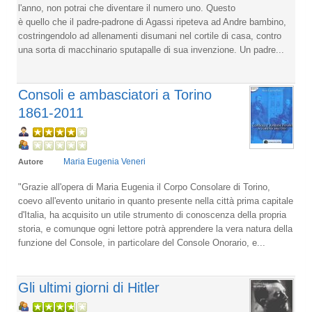
l'anno, non potrai che diventare il numero uno. Questo
è quello che il padre-padrone di Agassi ripeteva ad Andre bambino,
costringendolo ad allenamenti disumani nel cortile di casa, contro
una sorta di macchinario sputapalle di sua invenzione. Un padre...
Consoli e ambasciatori a Torino
1861-2011
Maria Eugenia Veneri
Autore
"Grazie all'opera di Maria Eugenia il Corpo Consolare di Torino,
coevo all'evento unitario in quanto presente nella città prima capitale
d'Italia, ha acquisito un utile strumento di conoscenza della propria
storia, e comunque ogni lettore potrà apprendere la vera natura della
funzione del Console, in particolare del Console Onorario, e...
Gli ultimi giorni di Hitler