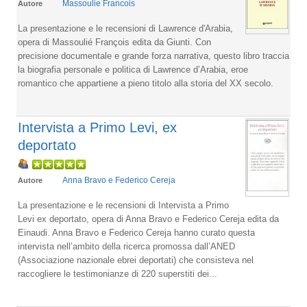
Massoulie Francois
Autore
La presentazione e le recensioni di Lawrence d'Arabia,
opera di Massoulié François edita da Giunti. Con
precisione documentale e grande forza narrativa, questo libro traccia
la biografia personale e politica di Lawrence d’Arabia, eroe
romantico che appartiene a pieno titolo alla storia del XX secolo.
Intervista a Primo Levi, ex
deportato
Anna Bravo e Federico Cereja
Autore
La presentazione e le recensioni di Intervista a Primo
Levi ex deportato, opera di Anna Bravo e Federico Cereja edita da
Einaudi. Anna Bravo e Federico Cereja hanno curato questa
intervista nell’ambito della ricerca promossa dall’ANED
(Associazione nazionale ebrei deportati) che consisteva nel
raccogliere le testimonianze di 220 superstiti dei...