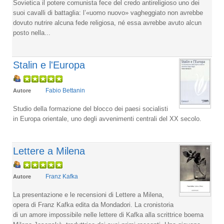
Sovietica il potere comunista fece del credo antireligioso uno dei
suoi cavalli di battaglia: l’«uomo nuovo» vagheggiato non avrebbe
dovuto nutrire alcuna fede religiosa, né essa avrebbe avuto alcun
posto nella...
Stalin e l'Europa
Fabio Bettanin
Autore
Studio della formazione del blocco dei paesi socialisti
in Europa orientale, uno degli avvenimenti centrali del XX secolo.
Lettere a Milena
Franz Kafka
Autore
La presentazione e le recensioni di Lettere a Milena,
opera di Franz Kafka edita da Mondadori. La cronistoria
di un amore impossibile nelle lettere di Kafka alla scrittrice boema