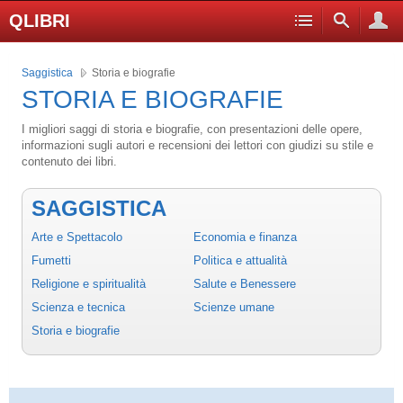
QLIBRI
Saggistica
Storia e biografie
STORIA E BIOGRAFIE
I migliori saggi di storia e biografie, con presentazioni delle opere,
informazioni sugli autori e recensioni dei lettori con giudizi su stile e
contenuto dei libri.
SAGGISTICA
Arte e Spettacolo
Economia e finanza
Fumetti
Politica e attualità
Religione e spiritualità
Salute e Benessere
Scienza e tecnica
Scienze umane
Storia e biografie