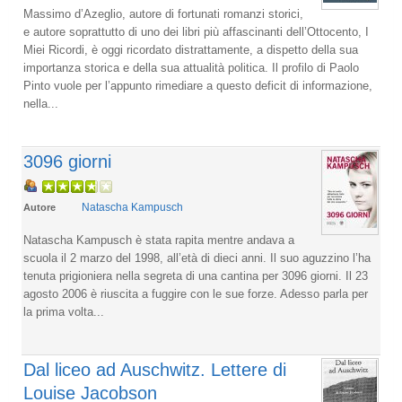
Massimo d’Azeglio, autore di fortunati romanzi storici,
e autore soprattutto di uno dei libri più affascinanti dell’Ottocento, I
Miei Ricordi, è oggi ricordato distrattamente, a dispetto della sua
importanza storica e della sua attualità politica. Il profilo di Paolo
Pinto vuole per l’appunto rimediare a questo deficit di informazione,
nella...
3096 giorni
Natascha Kampusch
Autore
Natascha Kampusch è stata rapita mentre andava a
scuola il 2 marzo del 1998, all’età di dieci anni. Il suo aguzzino l’ha
tenuta prigioniera nella segreta di una cantina per 3096 giorni. Il 23
agosto 2006 è riuscita a fuggire con le sue forze. Adesso parla per
la prima volta...
Dal liceo ad Auschwitz. Lettere di
Louise Jacobson