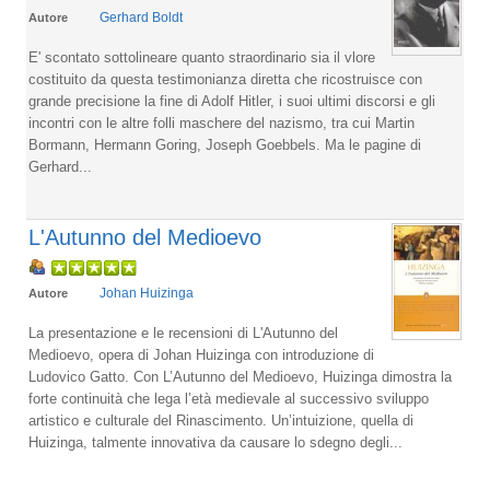
Gerhard Boldt
Autore
E' scontato sottolineare quanto straordinario sia il vlore
costituito da questa testimonianza diretta che ricostruisce con
grande precisione la fine di Adolf Hitler, i suoi ultimi discorsi e gli
incontri con le altre folli maschere del nazismo, tra cui Martin
Bormann, Hermann Goring, Joseph Goebbels. Ma le pagine di
Gerhard...
L'Autunno del Medioevo
Johan Huizinga
Autore
La presentazione e le recensioni di L'Autunno del
Medioevo, opera di Johan Huizinga con introduzione di
Ludovico Gatto. Con L’Autunno del Medioevo, Huizinga dimostra la
forte continuità che lega l’età medievale al successivo sviluppo
artistico e culturale del Rinascimento. Un’intuizione, quella di
Huizinga, talmente innovativa da causare lo sdegno degli...