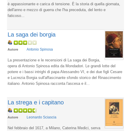
è appassionante e carica di tensione. È la storia di quella giornata,
dell'anno e mezzo di guerra che l'ha preceduta, del lento e
faticoso...
La saga dei borgia
Antonio Spinosa
Autore
La presentazione e le recensioni di La saga dei Borgia,
opera di Antonio Spinosa edita da Mondadori. Le grandi lotte del
potere e i bassi intrighi di papa Alessandro VI, e dei due figli Cesare
e Lucrezia Borgia sull'affascinante sfondo storico del Rinascimento
italiano. Antonio Spinosa racconta l'ascesa e il...
La strega e i capitano
Leonardo Sciascia
Autore
Nel febbraio del 1617, a Milano, Caterina Medici, serva