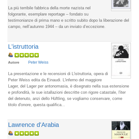
La più terribile fabbrica della morte nazista nel
folgorante, esemplare reportage – fondato su
testimonianze di prima mano e scritto subito dopo la liberazione del
campo, nell’autunno 1944 – da un inviato d’eccezione.
L'istruttoria
Peter Weiss
Autore
La presentazione e le recensioni di L'istruttoria, opera di
Peter Weiss edita da Einaudi. L'inferno del maggiore
Lager, del Lager per antonomasia, è disegnato nella sua estensione
e profondità, le sue istallazioni descritte con rigore catastale, l'iter
del detenuto, anzi dello Hüftling, se vogliamo conservare, come
titolo d'onore, questa qualifica...
Lawrence d'Arabia