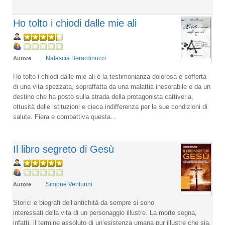
Ho tolto i chiodi dalle mie ali
Natascia Berardinucci
Autore
Ho tolto i chiodi dalle mie ali è la testimonianza dolorosa e sofferta
di una vita spezzata, sopraffatta da una malattia inesorabile e da un
destino che ha posto sulla strada della protagonista cattiveria,
ottusità delle istituzioni e cieca indifferenza per le sue condizioni di
salute. Fiera e combattiva questa...
Il libro segreto di Gesù
Simone Venturini
Autore
Storici e biografi dell’antichità da sempre si sono
interessati della vita di un personaggio illustre. La morte segna,
infatti, il termine assoluto di un’esistenza umana pur illustre che sia.