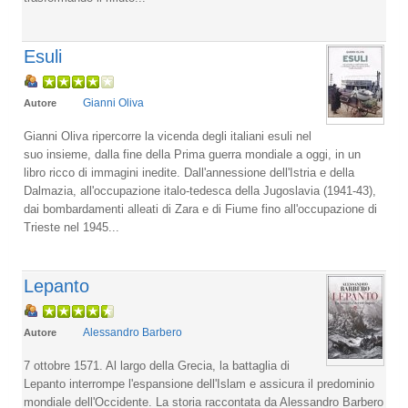
Esuli
Gianni Oliva
Autore
Gianni Oliva ripercorre la vicenda degli italiani esuli nel
suo insieme, dalla fine della Prima guerra mondiale a oggi, in un
libro ricco di immagini inedite. Dall'annessione dell'Istria e della
Dalmazia, all'occupazione italo-tedesca della Jugoslavia (1941-43),
dai bombardamenti alleati di Zara e di Fiume fino all'occupazione di
Trieste nel 1945...
Lepanto
Alessandro Barbero
Autore
7 ottobre 1571. Al largo della Grecia, la battaglia di
Lepanto interrompe l'espansione dell'Islam e assicura il predominio
mondiale dell'Occidente. La storia raccontata da Alessandro Barbero