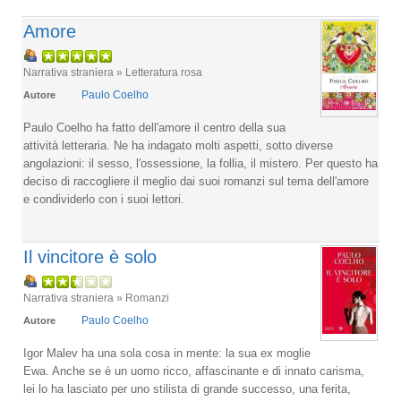
Amore
Narrativa straniera » Letteratura rosa
Paulo Coelho
Autore
Paulo Coelho ha fatto dell'amore il centro della sua
attività letteraria. Ne ha indagato molti aspetti, sotto diverse
angolazioni: il sesso, l'ossessione, la follia, il mistero. Per questo ha
deciso di raccogliere il meglio dai suoi romanzi sul tema dell'amore
e condividerlo con i suoi lettori.
Il vincitore è solo
Narrativa straniera » Romanzi
Paulo Coelho
Autore
Igor Malev ha una sola cosa in mente: la sua ex moglie
Ewa. Anche se è un uomo ricco, affascinante e di innato carisma,
lei lo ha lasciato per uno stilista di grande successo, una ferita,