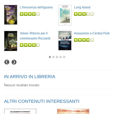
L'innocenza dell'iguana
Long Island
Volver. Ritorno per il
Assassinio a Central Park
commissario Ricciardi
IN ARRIVO IN LIBRERIA
Nessun risultato trovato
ALTRI CONTENUTI INTERESSANTI