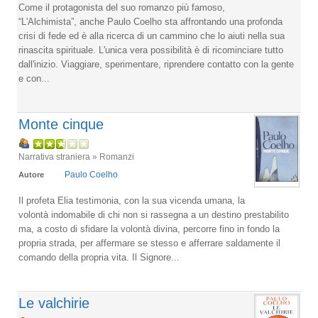
Come il protagonista del suo romanzo più famoso,
“L'Alchimista”, anche Paulo Coelho sta affrontando una profonda
crisi di fede ed è alla ricerca di un cammino che lo aiuti nella sua
rinascita spirituale. L'unica vera possibilità è di ricominciare tutto
dall'inizio. Viaggiare, sperimentare, riprendere contatto con la gente
e con...
Monte cinque
Narrativa straniera » Romanzi
Paulo Coelho
Autore
Il profeta Elia testimonia, con la sua vicenda umana, la
volontà indomabile di chi non si rassegna a un destino prestabilito
ma, a costo di sfidare la volontà divina, percorre fino in fondo la
propria strada, per affermare se stesso e afferrare saldamente il
comando della propria vita. Il Signore...
Le valchirie