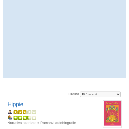
Ordina
Hippie
Narrativa straniera » Romanzi autobiografici