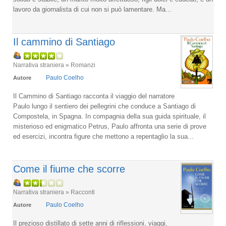
lavoro da giornalista di cui non si può lamentare. Ma...
Il cammino di Santiago
Narrativa straniera » Romanzi
Paulo Coelho
Autore
Il Cammino di Santiago racconta il viaggio del narratore
Paulo lungo il sentiero dei pellegrini che conduce a Santiago di
Compostela, in Spagna. In compagnia della sua guida spirituale, il
misterioso ed enigmatico Petrus, Paulo affronta una serie di prove
ed esercizi, incontra figure che mettono a repentaglio la sua...
Come il fiume che scorre
Narrativa straniera » Racconti
Paulo Coelho
Autore
Il prezioso distillato di sette anni di riflessioni, viaggi,