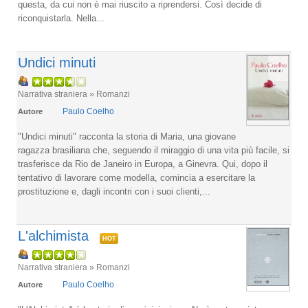
questa, da cui non è mai riuscito a riprendersi. Così decide di
riconquistarla. Nella...
Undici minuti
Narrativa straniera » Romanzi
Paulo Coelho
Autore
"Undici minuti" racconta la storia di Maria, una giovane
ragazza brasiliana che, seguendo il miraggio di una vita più facile, si
trasferisce da Rio de Janeiro in Europa, a Ginevra. Qui, dopo il
tentativo di lavorare come modella, comincia a esercitare la
prostituzione e, dagli incontri con i suoi clienti,...
L'alchimista
HOT
Narrativa straniera » Romanzi
Paulo Coelho
Autore