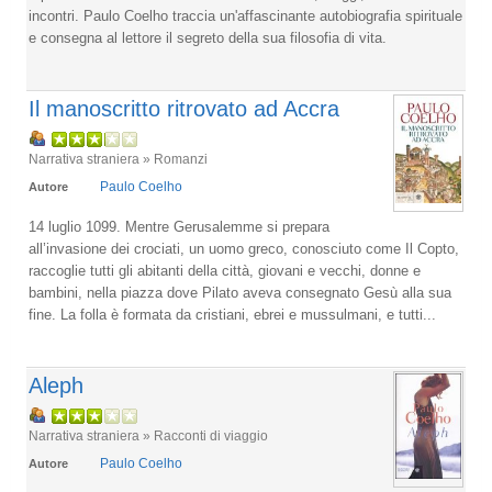
incontri. Paulo Coelho traccia un'affascinante autobiografia spirituale
e consegna al lettore il segreto della sua filosofia di vita.
Il manoscritto ritrovato ad Accra
Narrativa straniera » Romanzi
Paulo Coelho
Autore
14 luglio 1099. Mentre Gerusalemme si prepara
all’invasione dei crociati, un uomo greco, conosciuto come Il Copto,
raccoglie tutti gli abitanti della città, giovani e vecchi, donne e
bambini, nella piazza dove Pilato aveva consegnato Gesù alla sua
fine. La folla è formata da cristiani, ebrei e mussulmani, e tutti...
Aleph
Narrativa straniera » Racconti di viaggio
Paulo Coelho
Autore