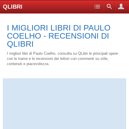
QLIBRI
I MIGLIORI LIBRI DI PAULO
COELHO - RECENSIONI DI
QLIBRI
I migliori libri di Paulo Coelho, consulta su QLibri le principali opere
con le trame e le recensioni dei lettori con commenti su stile,
contenuti e piacevolezza.