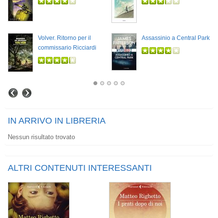
Volver. Ritorno per il
Assassinio a Central Park
commissario Ricciardi
IN ARRIVO IN LIBRERIA
Nessun risultato trovato
ALTRI CONTENUTI INTERESSANTI