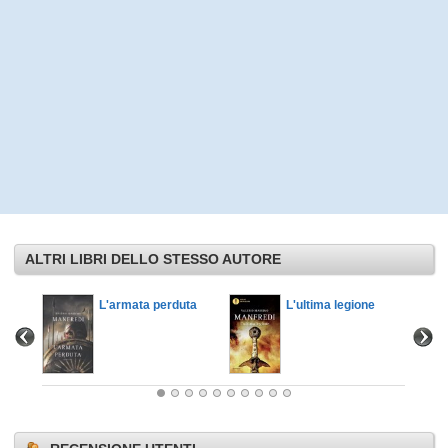
ALTRI LIBRI DELLO STESSO AUTORE
L'armata perduta
L'ultima legione