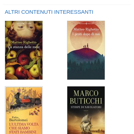
ALTRI CONTENUTI INTERESSANTI