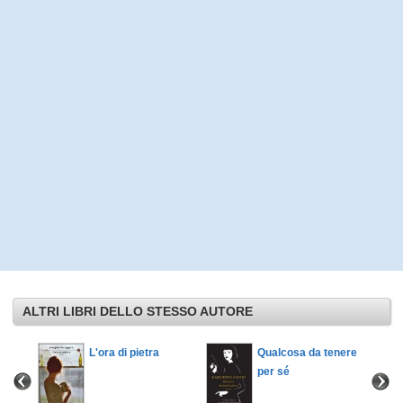
ALTRI LIBRI DELLO STESSO AUTORE
L'ora di pietra
Qualcosa da tenere
per sé