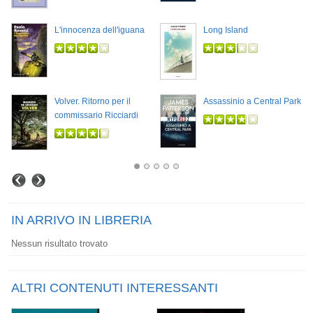
L'innocenza dell'iguana
Long Island
Volver. Ritorno per il
Assassinio a Central Park
commissario Ricciardi
IN ARRIVO IN LIBRERIA
Nessun risultato trovato
ALTRI CONTENUTI INTERESSANTI