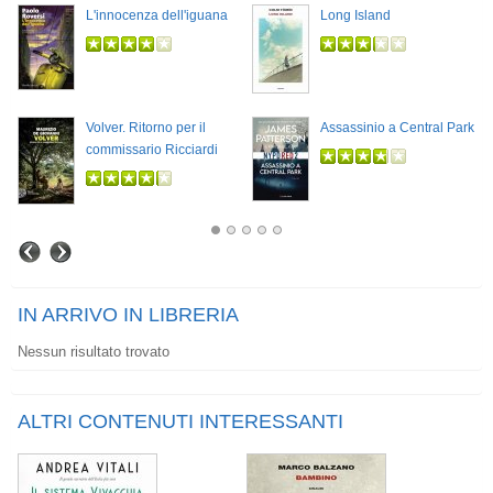
L'innocenza dell'iguana
Long Island
Volver. Ritorno per il
Assassinio a Central Park
commissario Ricciardi
IN ARRIVO IN LIBRERIA
Nessun risultato trovato
ALTRI CONTENUTI INTERESSANTI