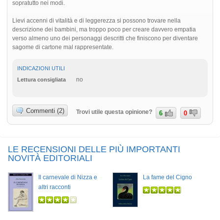
sopratutto nei modi.
Lievi accenni di vitalità e di leggerezza si possono trovare nella
descrizione dei bambini, ma troppo poco per creare davvero empatia
verso almeno uno dei personaggi descritti che finiscono per diventare
sagome di cartone mal rappresentate.
INDICAZIONI UTILI
no
Lettura consigliata
Commenti (2)
Trovi utile questa opinione?
6
0
LE RECENSIONI DELLE PIÙ IMPORTANTI
NOVITÀ EDITORIALI
Il carnevale di Nizza e
La fame del Cigno
altri racconti