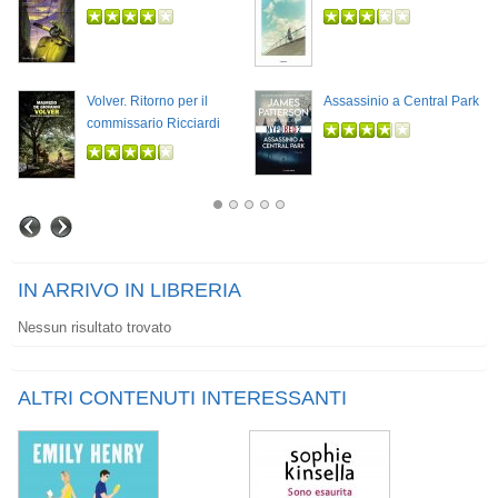
Volver. Ritorno per il
Assassinio a Central Park
commissario Ricciardi
IN ARRIVO IN LIBRERIA
Nessun risultato trovato
ALTRI CONTENUTI INTERESSANTI