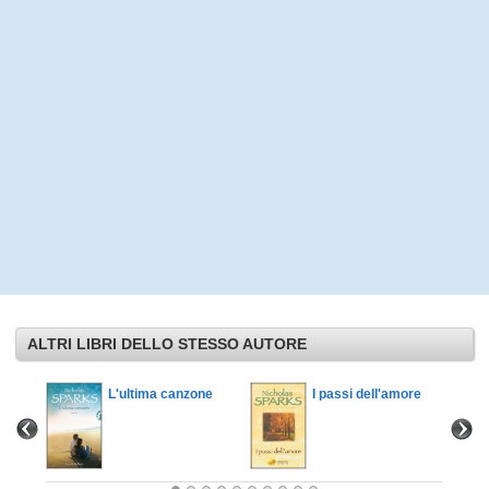
ALTRI LIBRI DELLO STESSO AUTORE
L'ultima canzone
I passi dell'amore