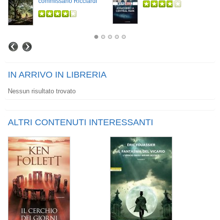
commissario Ricciardi
IN ARRIVO IN LIBRERIA
Nessun risultato trovato
ALTRI CONTENUTI INTERESSANTI