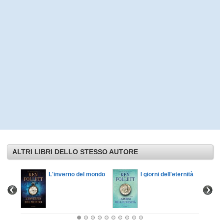
ALTRI LIBRI DELLO STESSO AUTORE
L'inverno del mondo
I giorni dell'eternità