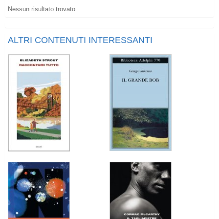
Nessun risultato trovato
ALTRI CONTENUTI INTERESSANTI