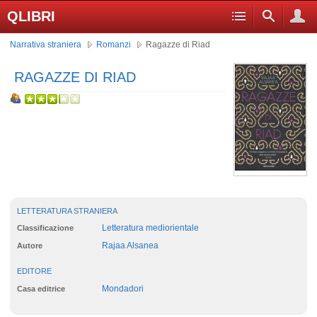
QLIBRI
Narrativa straniera
Romanzi
Ragazze di Riad
RAGAZZE DI RIAD
LETTERATURA STRANIERA
Letteratura mediorientale
Classificazione
Rajaa Alsanea
Autore
EDITORE
Mondadori
Casa editrice