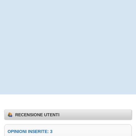
RECENSIONE UTENTI
OPINIONI INSERITE: 3