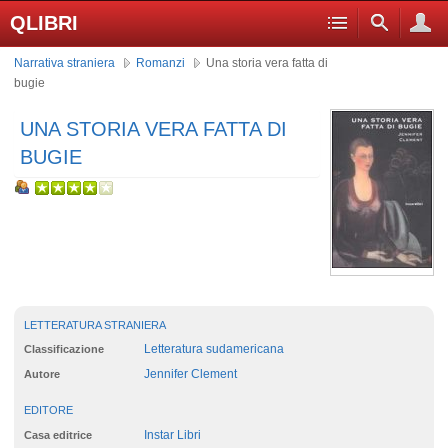
QLIBRI
Narrativa straniera
Romanzi
Una storia vera fatta di
bugie
UNA STORIA VERA FATTA DI
BUGIE
LETTERATURA STRANIERA
Letteratura sudamericana
Classificazione
Jennifer Clement
Autore
EDITORE
Instar Libri
Casa editrice