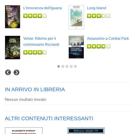
L'innocenza dell'iguana
Long Island
Volver. Ritorno per il
Assassinio a Central Park
commissario Ricciardi
IN ARRIVO IN LIBRERIA
Nessun risultato trovato
ALTRI CONTENUTI INTERESSANTI