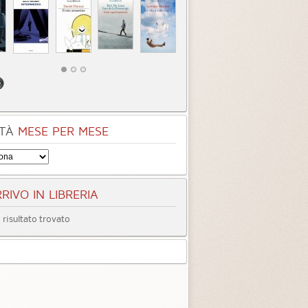
TÀ
MESE PER MESE
RIVO IN LIBRERIA
risultato trovato