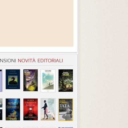
NSIONI
NOVITÀ EDITORIALI