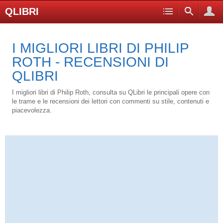
QLIBRI
I MIGLIORI LIBRI DI PHILIP
ROTH - RECENSIONI DI
QLIBRI
I migliori libri di Philip Roth, consulta su QLibri le principali opere con
le trame e le recensioni dei lettori con commenti su stile, contenuti e
piacevolezza.