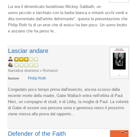
Lui era il dimenticato burattinaio Mickey Sabbath, un
uomo piccolo e tarchiato con la barba bianca e irritanti occhi verdi e
dita tormentate dall'artrite deformante": questa la presentazione che
Philip Roth fa di un eroe che di eroico ha ben poco. Un uomo brutto
e anziano che ha perso le...
Lasciar andare
Narrativa straniera » Romanzi
Philip Roth
Autore
Congedato poco tempo prima dall'esercito, ancora scosso dalla
recente morte della madre, Gabe Wallach entra nell'orbita di Paul
Herz, un compagno di studi, e di Libby, la moglie di Paul. La volontà
di Gabe di essere una persona seria e generosa verso il prossimo
viene messa alla prova dal rapporto...
Defender of the Faith