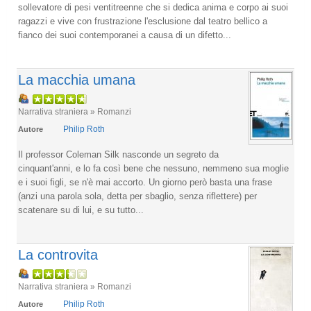
sollevatore di pesi ventitreenne che si dedica anima e corpo ai suoi
ragazzi e vive con frustrazione l'esclusione dal teatro bellico a
fianco dei suoi contemporanei a causa di un difetto...
La macchia umana
Narrativa straniera » Romanzi
Philip Roth
Autore
Il professor Coleman Silk nasconde un segreto da
cinquant'anni, e lo fa così bene che nessuno, nemmeno sua moglie
e i suoi figli, se n'è mai accorto. Un giorno però basta una frase
(anzi una parola sola, detta per sbaglio, senza riflettere) per
scatenare su di lui, e su tutto...
La controvita
Narrativa straniera » Romanzi
Philip Roth
Autore