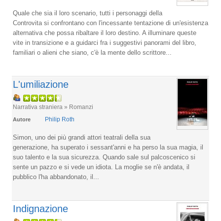
Quale che sia il loro scenario, tutti i personaggi della
Controvita si confrontano con l'incessante tentazione di un'esistenza
alternativa che possa ribaltare il loro destino. A illuminare queste
vite in transizione e a guidarci fra i suggestivi panorami del libro,
familiari o alieni che siano, c'è la mente dello scrittore...
L'umiliazione
Narrativa straniera » Romanzi
Philip Roth
Autore
Simon, uno dei più grandi attori teatrali della sua
generazione, ha superato i sessant'anni e ha perso la sua magia, il
suo talento e la sua sicurezza. Quando sale sul palcoscenico si
sente un pazzo e si vede un idiota. La moglie se n'è andata, il
pubblico l'ha abbandonato, il...
Indignazione