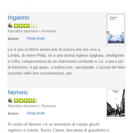
Inganno
Narrativa straniera » Romanzi
Philip Roth
Autore
Lui è uno scrittore americano di mezza età che vive a
Londra, di nome Philip, lei è una donna inglese spigliata, intelligente
e colta, compromessa da un matrimonio umiliante a cui, a poco più
di trent'anni, è già quasi, a malincuore, rassegnata. L'azione del libro
consiste nelle loro conversazioni, per...
Nemesi
Narrativa straniera » Romanzi
Philip Roth
Autore
Al centro di Nemesi c'è un animatore di campo giochi
vigoroso e solerte, Bucky Cantor, lanciatore di giavellotto e