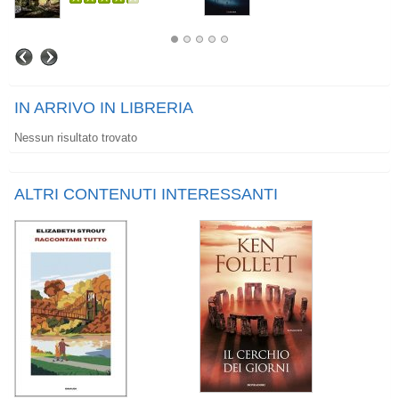
IN ARRIVO IN LIBRERIA
Nessun risultato trovato
ALTRI CONTENUTI INTERESSANTI