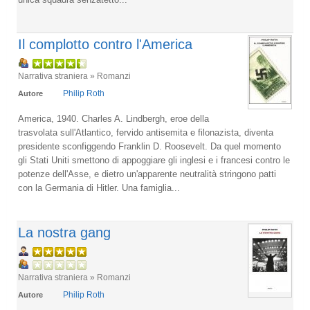
Il complotto contro l'America
Narrativa straniera » Romanzi
Philip Roth
Autore
America, 1940. Charles A. Lindbergh, eroe della
trasvolata sull'Atlantico, fervido antisemita e filonazista, diventa
presidente sconfiggendo Franklin D. Roosevelt. Da quel momento
gli Stati Uniti smettono di appoggiare gli inglesi e i francesi contro le
potenze dell'Asse, e dietro un'apparente neutralità stringono patti
con la Germania di Hitler. Una famiglia...
La nostra gang
Narrativa straniera » Romanzi
Philip Roth
Autore