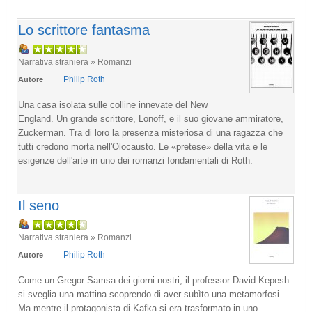
Lo scrittore fantasma
Narrativa straniera » Romanzi
Philip Roth
Autore
Una casa isolata sulle colline innevate del New
England. Un grande scrittore, Lonoff, e il suo giovane ammiratore,
Zuckerman. Tra di loro la presenza misteriosa di una ragazza che
tutti credono morta nell'Olocausto. Le «pretese» della vita e le
esigenze dell'arte in uno dei romanzi fondamentali di Roth.
Il seno
Narrativa straniera » Romanzi
Philip Roth
Autore
Come un Gregor Samsa dei giorni nostri, il professor David Kepesh
si sveglia una mattina scoprendo di aver subìto una metamorfosi.
Ma mentre il protagonista di Kafka si era trasformato in uno