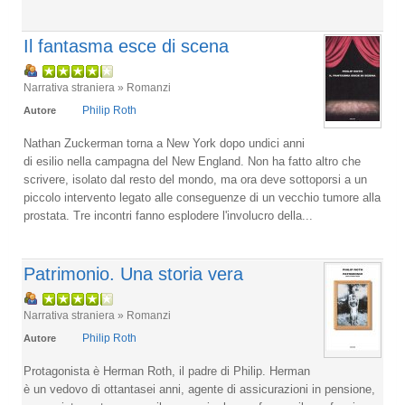
Il fantasma esce di scena
Narrativa straniera » Romanzi
Philip Roth
Autore
Nathan Zuckerman torna a New York dopo undici anni
di esilio nella campagna del New England. Non ha fatto altro che
scrivere, isolato dal resto del mondo, ma ora deve sottoporsi a un
piccolo intervento legato alle conseguenze di un vecchio tumore alla
prostata. Tre incontri fanno esplodere l'involucro della...
Patrimonio. Una storia vera
Narrativa straniera » Romanzi
Philip Roth
Autore
Protagonista è Herman Roth, il padre di Philip. Herman
è un vedovo di ottantasei anni, agente di assicurazioni in pensione,