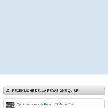
RECENSIONE DELLA REDAZIONE QLIBRI
Opinione inserita da
Belmi
03 Marzo, 2021