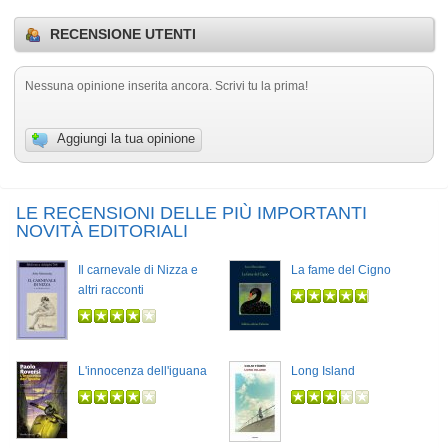
RECENSIONE UTENTI
Nessuna opinione inserita ancora. Scrivi tu la prima!
Aggiungi la tua opinione
LE RECENSIONI DELLE PIÙ IMPORTANTI
NOVITÀ EDITORIALI
Il carnevale di Nizza e
La fame del Cigno
altri racconti
L'innocenza dell'iguana
Long Island