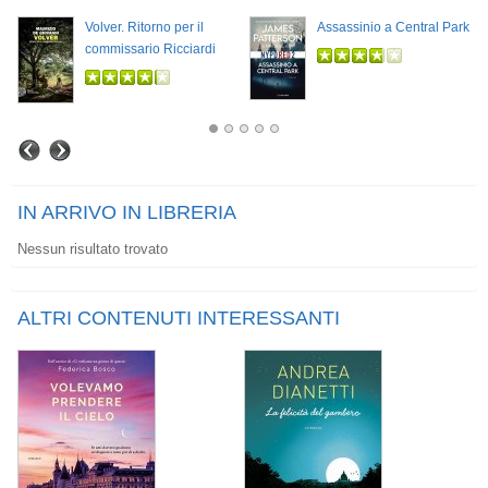
Volver. Ritorno per il
Assassinio a Central Park
commissario Ricciardi
IN ARRIVO IN LIBRERIA
Nessun risultato trovato
ALTRI CONTENUTI INTERESSANTI