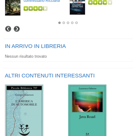
commissario Ricciardi
IN ARRIVO IN LIBRERIA
Nessun risultato trovato
ALTRI CONTENUTI INTERESSANTI