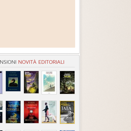
NSIONI
NOVITÀ EDITORIALI