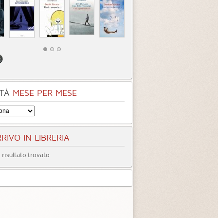
TÀ
MESE PER MESE
RIVO IN LIBRERIA
risultato trovato