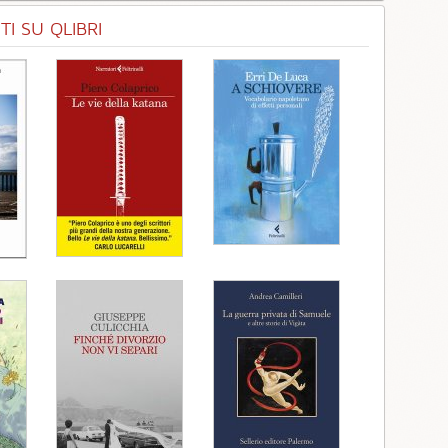
I SU QLIBRI