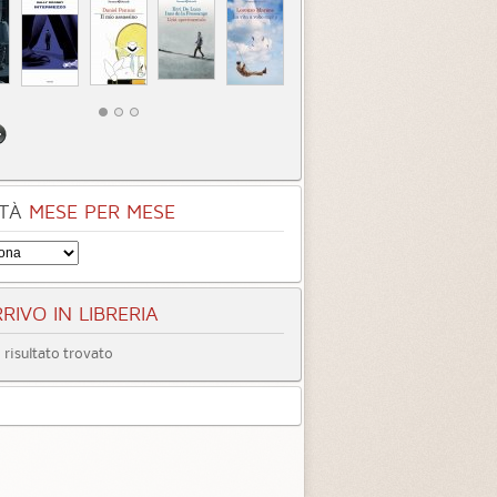
TÀ
MESE PER MESE
RIVO IN LIBRERIA
risultato trovato