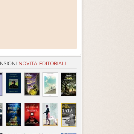
NSIONI
NOVITÀ EDITORIALI