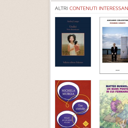
ALTRI
CONTENUTI INTERESSANT