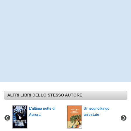
ALTRI LIBRI DELLO STESSO AUTORE
L'ultima notte di
Un sogno lungo
Aurora
un'estate