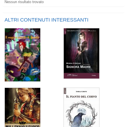
Nessun risultato trovato
ALTRI CONTENUTI INTERESSANTI