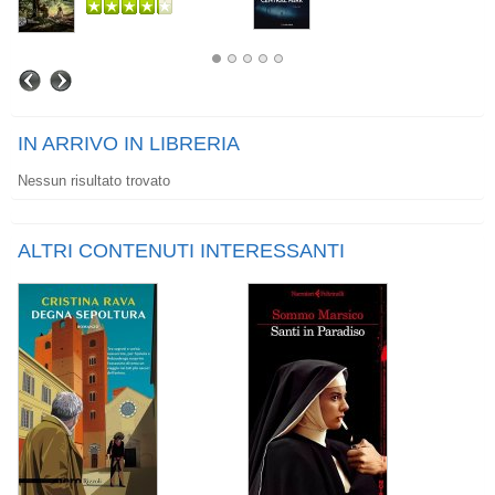
IN ARRIVO IN LIBRERIA
Nessun risultato trovato
ALTRI CONTENUTI INTERESSANTI