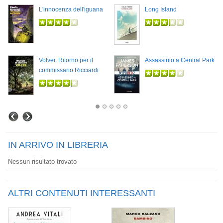
L'innocenza dell'iguana
Long Island
Volver. Ritorno per il
Assassinio a Central Park
commissario Ricciardi
IN ARRIVO IN LIBRERIA
Nessun risultato trovato
ALTRI CONTENUTI INTERESSANTI