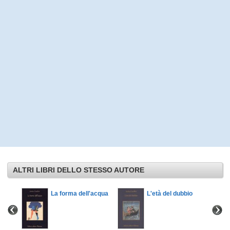
ALTRI LIBRI DELLO STESSO AUTORE
La forma dell'acqua
L'età del dubbio