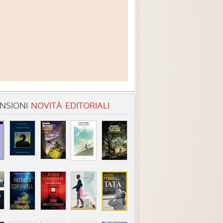
NSIONI
NOVITÀ EDITORIALI