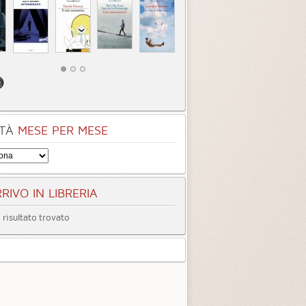
TÀ
MESE PER MESE
RIVO IN LIBRERIA
risultato trovato