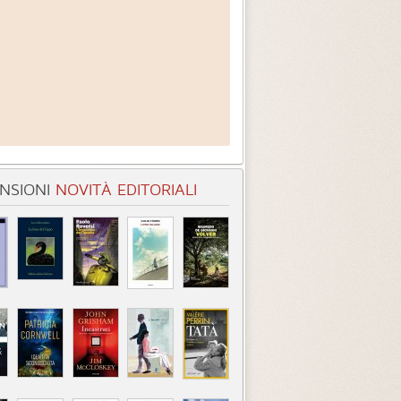
NSIONI
NOVITÀ EDITORIALI