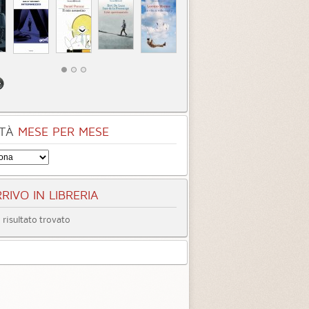
TÀ
MESE PER MESE
RIVO IN LIBRERIA
risultato trovato