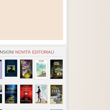
NSIONI
NOVITÀ EDITORIALI