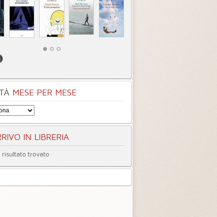
TÀ
MESE PER MESE
RIVO IN LIBRERIA
risultato trovato