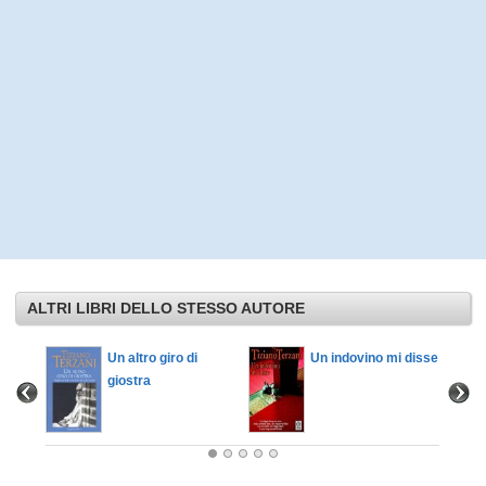
ALTRI LIBRI DELLO STESSO AUTORE
Un altro giro di
Un indovino mi disse
giostra