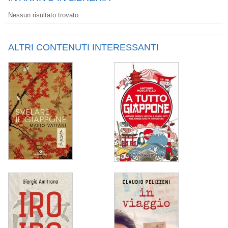
Nessun risultato trovato
ALTRI CONTENUTI INTERESSANTI