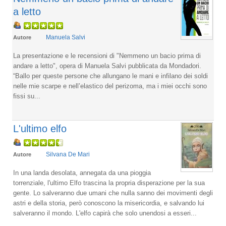
a letto
Manuela Salvi
Autore
La presentazione e le recensioni di "Nemmeno un bacio prima di
andare a letto", opera di Manuela Salvi pubblicata da Mondadori.
“Ballo per queste persone che allungano le mani e infilano dei soldi
nelle mie scarpe e nell’elastico del perizoma, ma i miei occhi sono
fissi su...
L'ultimo elfo
Silvana De Mari
Autore
In una landa desolata, annegata da una pioggia
torrenziale, l'ultimo Elfo trascina la propria disperazione per la sua
gente. Lo salveranno due umani che nulla sanno dei movimenti degli
astri e della storia, però conoscono la misericordia, e salvando lui
salveranno il mondo. L'elfo capirà che solo unendosi a esseri...