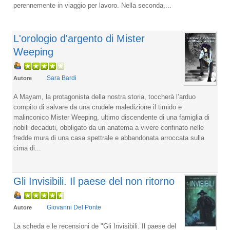
perennemente in viaggio per lavoro. Nella seconda,...
L'orologio d'argento di Mister
Weeping
Sara Bardi
Autore
A Mayam, la protagonista della nostra storia, toccherà l’arduo
compito di salvare da una crudele maledizione il timido e
malinconico Mister Weeping, ultimo discendente di una famiglia di
nobili decaduti, obbligato da un anatema a vivere confinato nelle
fredde mura di una casa spettrale e abbandonata arroccata sulla
cima di...
Gli Invisibili. Il paese del non ritorno
Giovanni Del Ponte
Autore
La scheda e le recensioni de "Gli Invisibili. Il paese del