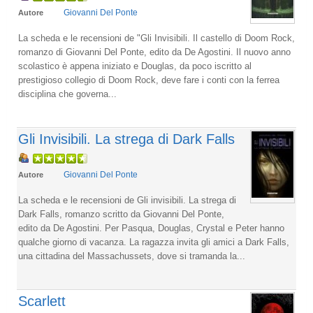
Giovanni Del Ponte
Autore
La scheda e le recensioni de "Gli Invisibili. Il castello di Doom Rock,
romanzo di Giovanni Del Ponte, edito da De Agostini. Il nuovo anno
scolastico è appena iniziato e Douglas, da poco iscritto al
prestigioso collegio di Doom Rock, deve fare i conti con la ferrea
disciplina che governa...
Gli Invisibili. La strega di Dark Falls
Giovanni Del Ponte
Autore
La scheda e le recensioni de Gli invisibili. La strega di
Dark Falls, romanzo scritto da Giovanni Del Ponte,
edito da De Agostini. Per Pasqua, Douglas, Crystal e Peter hanno
qualche giorno di vacanza. La ragazza invita gli amici a Dark Falls,
una cittadina del Massachussets, dove si tramanda la...
Scarlett