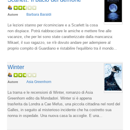
Barbara Baraldi
Autore
Le lezioni stanno per ricominciare e a Scarlett la cosa
non dispiace. Potrà riabbracciare le amiche e mettere fine alle
vacanze, che per lei sono state caratterizzate dalla mancanza:
Mikael, il suo ragazzo, se n'è dovuto andare per adempiere al
proprio compito di Guardiano e ristabilire l'equilibrio tra il mondo...
Winter
Asia Greenhorn
Autore
La trama e le recensioni di Winter, romanzo di Asia
Greenhorn edito da Mondadori. Winter si è appena
trasferita da Londra a Cae Mefus, una piccola cittadina nel nord del
Galles, in seguito al misterioso incidente che ha costretto sua
nonna in ospedale. Una nuova casa la accoglie. E una...