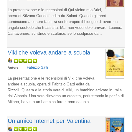
La presentazione e le recensioni di Qui vicino mio Ariel,
opera di Silvana Gandolfi edita da Salani. Quando gli anni
cominciano a essere tanti, si sente proprio il bisogno di avere un
angelo custode che ti assista. Ma, non vedendolo arrivare, Leonora
Cantavenere, scrittrice e scultrice, se lo scolpisce da...
Viki che voleva andare a scuola
Fabrizio Gatti
Autore
La presentazione e le recensioni di Viki che voleva
andare a scuola, opera di Fabrizio Gatti edita da
Rizzoli. Questa è la storia vera di Viki, un bambino arrivato in Italia
dall'Albania. Una sera d'inverno un cronista, perlustrando la perifia di
Milano, ha visto un bambino fare ritorno da solo...
Un amico Internet per Valentina