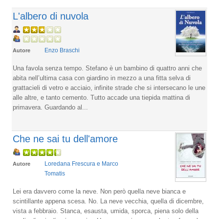
L'albero di nuvola
Enzo Braschi
Autore
Una favola senza tempo. Stefano è un bambino di quattro anni che
abita nell’ultima casa con giardino in mezzo a una fitta selva di
grattacieli di vetro e acciaio, infinite strade che si intersecano le une
alle altre, e tanto cemento. Tutto accade una tiepida mattina di
primavera. Guardando al...
Che ne sai tu dell'amore
Loredana Frescura e Marco
Autore
Tomatis
Lei era davvero come la neve. Non però quella neve bianca e
scintillante appena scesa. No. La neve vecchia, quella di dicembre,
vista a febbraio. Stanca, esausta, umida, sporca, piena solo della