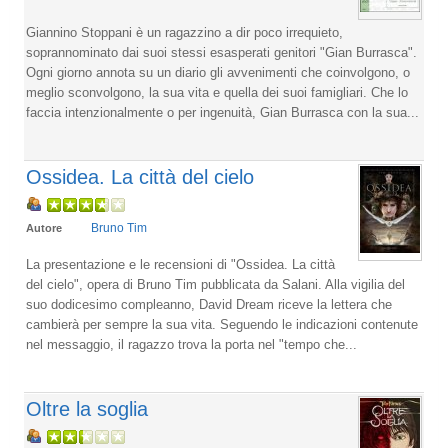
Giannino Stoppani è un ragazzino a dir poco irrequieto,
soprannominato dai suoi stessi esasperati genitori "Gian Burrasca".
Ogni giorno annota su un diario gli avvenimenti che coinvolgono, o
meglio sconvolgono, la sua vita e quella dei suoi famigliari. Che lo
faccia intenzionalmente o per ingenuità, Gian Burrasca con la sua...
Ossidea. La città del cielo
Bruno Tim
Autore
La presentazione e le recensioni di "Ossidea. La città
del cielo", opera di Bruno Tim pubblicata da Salani. Alla vigilia del
suo dodicesimo compleanno, David Dream riceve la lettera che
cambierà per sempre la sua vita. Seguendo le indicazioni contenute
nel messaggio, il ragazzo trova la porta nel "tempo che...
Oltre la soglia