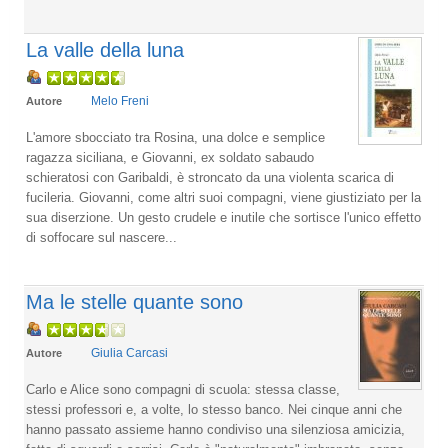
La valle della luna
Melo Freni
Autore
L'amore sbocciato tra Rosina, una dolce e semplice
ragazza siciliana, e Giovanni, ex soldato sabaudo
schieratosi con Garibaldi, è stroncato da una violenta scarica di
fucileria. Giovanni, come altri suoi compagni, viene giustiziato per la
sua diserzione. Un gesto crudele e inutile che sortisce l'unico effetto
di soffocare sul nascere...
Ma le stelle quante sono
Giulia Carcasi
Autore
Carlo e Alice sono compagni di scuola: stessa classe,
stessi professori e, a volte, lo stesso banco. Nei cinque anni che
hanno passato assieme hanno condiviso una silenziosa amicizia,