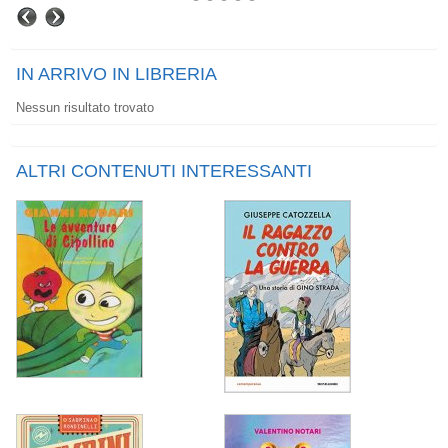
IN ARRIVO IN LIBRERIA
Nessun risultato trovato
ALTRI CONTENUTI INTERESSANTI