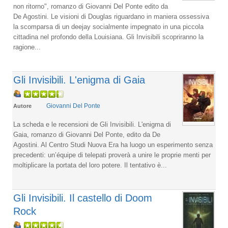
non ritorno", romanzo di Giovanni Del Ponte edito da
De Agostini. Le visioni di Douglas riguardano in maniera ossessiva
la scomparsa di un deejay socialmente impegnato in una piccola
cittadina nel profondo della Louisiana. Gli Invisibili scopriranno la
ragione...
Gli Invisibili. L'enigma di Gaia
Giovanni Del Ponte
Autore
La scheda e le recensioni de Gli Invisibili. L'enigma di
Gaia, romanzo di Giovanni Del Ponte, edito da De
Agostini. Al Centro Studi Nuova Era ha luogo un esperimento senza
precedenti: un’équipe di telepati proverà a unire le proprie menti per
moltiplicare la portata del loro potere. Il tentativo è...
Gli Invisibili. Il castello di Doom
Rock