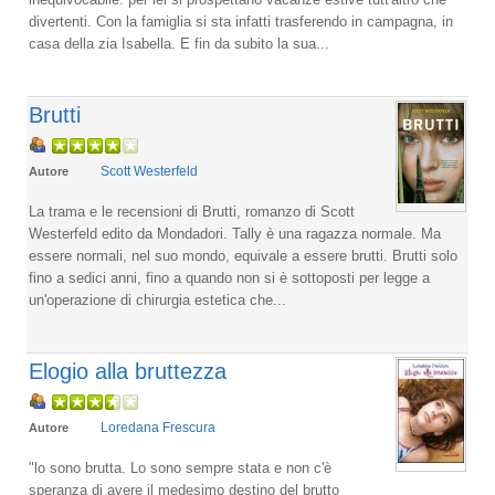
divertenti. Con la famiglia si sta infatti trasferendo in campagna, in
casa della zia Isabella. E fin da subito la sua...
Brutti
Scott Westerfeld
Autore
La trama e le recensioni di Brutti, romanzo di Scott
Westerfeld edito da Mondadori. Tally è una ragazza normale. Ma
essere normali, nel suo mondo, equivale a essere brutti. Brutti solo
fino a sedici anni, fino a quando non si è sottoposti per legge a
un'operazione di chirurgia estetica che...
Elogio alla bruttezza
Loredana Frescura
Autore
"lo sono brutta. Lo sono sempre stata e non c'è
speranza di avere il medesimo destino del brutto