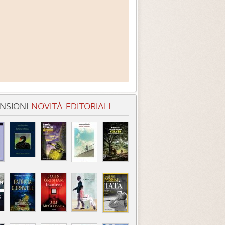
NSIONI
NOVITÀ EDITORIALI