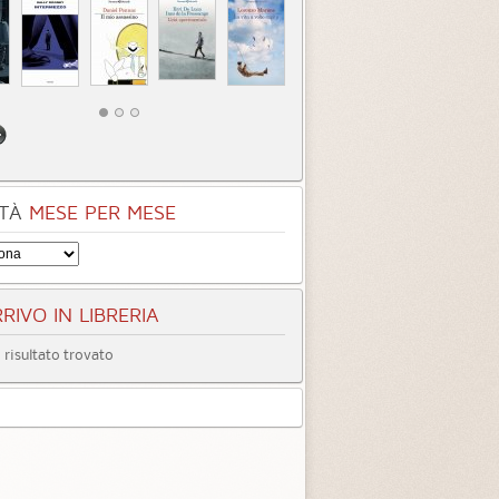
TÀ
MESE PER MESE
RIVO IN LIBRERIA
risultato trovato