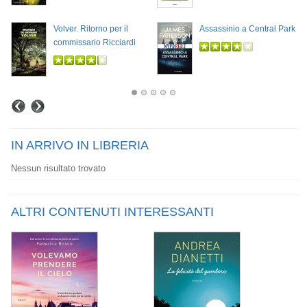
Volver. Ritorno per il
Assassinio a Central Park
commissario Ricciardi
IN ARRIVO IN LIBRERIA
Nessun risultato trovato
ALTRI CONTENUTI INTERESSANTI