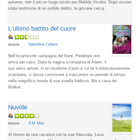
autunno, non è più un luogo sicuro per Matilde Vicolini. Dopo essere
stata testimone di un orribile delitto, la giovane cerca...
L'ultimo battito del cuore
Valentina Cebeni
Autore
Nell’incantevole campagna del Kent, Penelope non
arriva per caso. Dopo la tragica scomparsa di Adam, il
suo unico amore, in un incidente d’auto a cui lei è miracolosamente
scampata, si lascia convincere a trascorrere un periodo di tempo
nella magnifica tenuta di sua sorella Addison. Ma a casa dei
Walker...
Nuvole
S.M. May
Autore
Al ritorno da una vacanza con la sua fidanzata, Luca