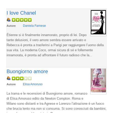
I love Chanel
Daniela Farnese
Autore
Étienne si è finalmente innamorato, proprio di lei. Dopo
tante delusioni, il vero amore sembra essere arrivato e
Rebecca è pronta a trasferirsi a Parigi per raggiungere l’uomo della
sua vita. La moderna Coco, ormai sicura di sé e follemente
innamorata, è pronta ad affrontare il futuro radioso che la...
Buongiorno amore
Elisa Amoruso
Autore
La trama e le recensioni di Buongiorno amore, romanzo
di Elisa Amoruso edito da Newton Compton. Roma e
Milano sono distanti e tra Agnese e Lorenzo l’attrazione è un fuoco
che brucia lento ma non si consuma. Si sono conosciuti da bambini,