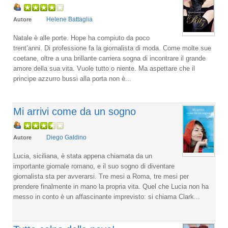
Helene Battaglia
Autore
Natale è alle porte. Hope ha compiuto da poco
trent’anni. Di professione fa la giornalista di moda. Come molte sue
coetane, oltre a una brillante carriera sogna di incontrare il grande
amore della sua vita. Vuole tutto o niente. Ma aspettare che il
principe azzurro bussi alla porta non è...
Mi arrivi come da un sogno
Diego Galdino
Autore
Lucia, siciliana, è stata appena chiamata da un
importante giornale romano, e il suo sogno di diventare
giornalista sta per avverarsi. Tre mesi a Roma, tre mesi per
prendere finalmente in mano la propria vita. Quel che Lucia non ha
messo in conto è un affascinante imprevisto: si chiama Clark...