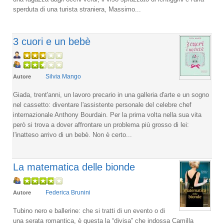
sperduta di una turista straniera, Massimo...
3 cuori e un bebè
Silvia Mango
Autore
Giada, trent'anni, un lavoro precario in una galleria d'arte e un sogno
nel cassetto: diventare l'assistente personale del celebre chef
internazionale Anthony Bourdain. Per la prima volta nella sua vita
però si trova a dover affrontare un problema più grosso di lei:
l'inatteso arrivo di un bebè. Non è certo...
La matematica delle bionde
Federica Brunini
Autore
Tubino nero e ballerine: che si tratti di un evento o di
una serata romantica, è questa la “divisa” che indossa Camilla