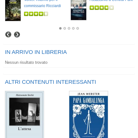
commissario Ricciardi
IN ARRIVO IN LIBRERIA
Nessun risultato trovato
ALTRI CONTENUTI INTERESSANTI