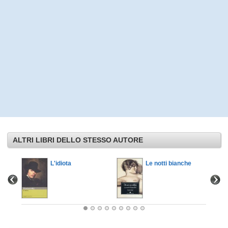
ALTRI LIBRI DELLO STESSO AUTORE
L'idiota
Le notti bianche