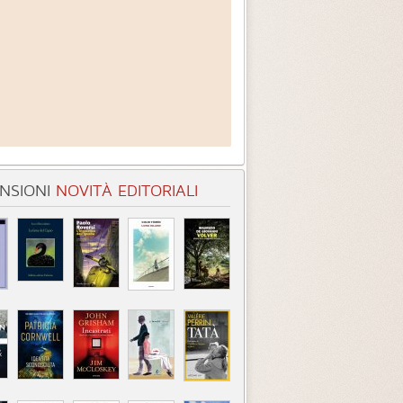
NSIONI
NOVITÀ EDITORIALI