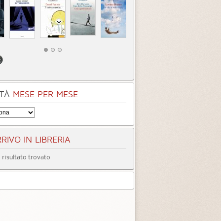
TÀ
MESE PER MESE
RIVO IN LIBRERIA
risultato trovato