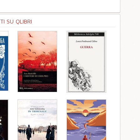
I SU QLIBRI