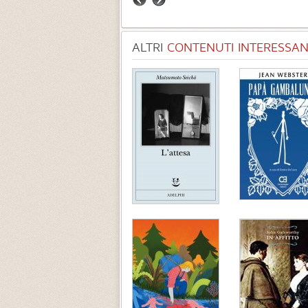
ALTRI
CONTENUTI INTERESSANT