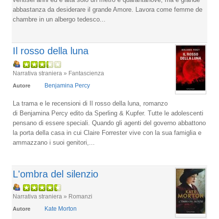
abbastanza da desiderare il grande Amore. Lavora come femme de
chambre in un albergo tedesco...
Il rosso della luna
Narrativa straniera » Fantascienza
Benjamina Percy
Autore
La trama e le recensioni di Il rosso della luna, romanzo
di Benjamina Percy edito da Sperling & Kupfer. Tutte le adolescenti
pensano di essere speciali. Quando gli agenti del governo abbattono
la porta della casa in cui Claire Forrester vive con la sua famiglia e
ammazzano i suoi genitori,...
L'ombra del silenzio
Narrativa straniera » Romanzi
Kate Morton
Autore