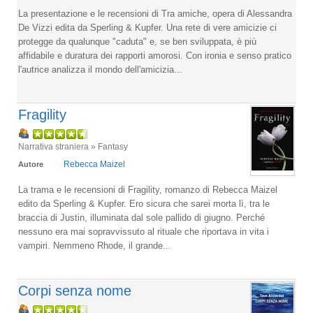
La presentazione e le recensioni di Tra amiche, opera di Alessandra
De Vizzi edita da Sperling & Kupfer. Una rete di vere amicizie ci
protegge da qualunque "caduta" e, se ben sviluppata, è più
affidabile e duratura dei rapporti amorosi. Con ironia e senso pratico
l'autrice analizza il mondo dell'amicizia...
Fragility
Narrativa straniera » Fantasy
Rebecca Maizel
Autore
La trama e le recensioni di Fragility, romanzo di Rebecca Maizel
edito da Sperling & Kupfer. Ero sicura che sarei morta lì, tra le
braccia di Justin, illuminata dal sole pallido di giugno. Perché
nessuno era mai sopravvissuto al rituale che riportava in vita i
vampiri. Nemmeno Rhode, il grande...
Corpi senza nome