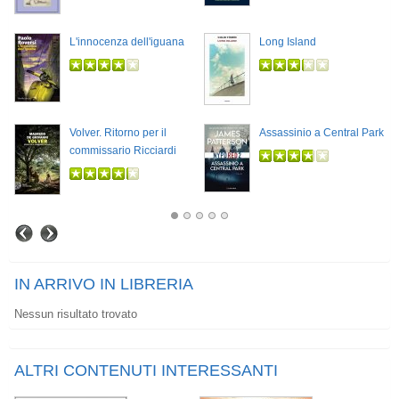
L'innocenza dell'iguana
Long Island
Volver. Ritorno per il
Assassinio a Central Park
commissario Ricciardi
IN ARRIVO IN LIBRERIA
Nessun risultato trovato
ALTRI CONTENUTI INTERESSANTI