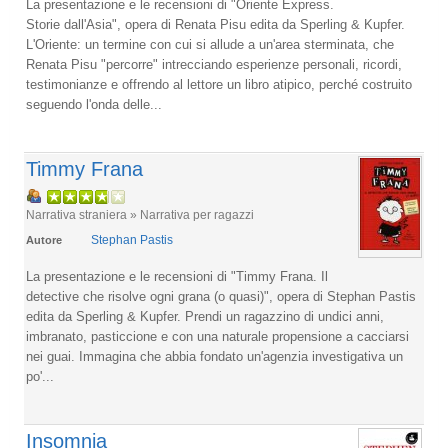
La presentazione e le recensioni di "Oriente Express.
Storie dall'Asia", opera di Renata Pisu edita da Sperling & Kupfer.
L'Oriente: un termine con cui si allude a un'area sterminata, che
Renata Pisu "percorre" intrecciando esperienze personali, ricordi,
testimonianze e offrendo al lettore un libro atipico, perché costruito
seguendo l'onda delle...
Timmy Frana
Narrativa straniera » Narrativa per ragazzi
Stephan Pastis
Autore
La presentazione e le recensioni di "Timmy Frana. Il
detective che risolve ogni grana (o quasi)", opera di Stephan Pastis
edita da Sperling & Kupfer. Prendi un ragazzino di undici anni,
imbranato, pasticcione e con una naturale propensione a cacciarsi
nei guai. Immagina che abbia fondato un'agenzia investigativa un
po'...
Insomnia