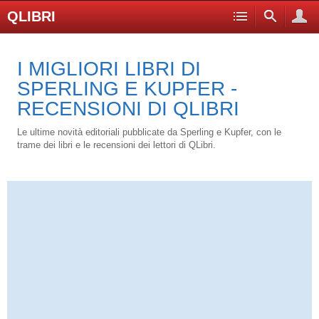
QLIBRI
I MIGLIORI LIBRI DI
SPERLING E KUPFER -
RECENSIONI DI QLIBRI
Le ultime novità editoriali pubblicate da Sperling e Kupfer, con le
trame dei libri e le recensioni dei lettori di QLibri.