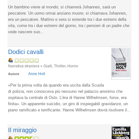
Un bambino viene al mondo; si chiamerà Johannes, sarà un
pescatore. Un uomo ormai anziano muore; si chiamava Johannes,
era un pescatore. Mattino e sera si estende tra i due estremi della
vita, come tra i due estremi del giorno, tra i pensieri di un padre che
vede nascere suo...
Dodici cavalli
Narrativa straniera » Gialli, Thriller, Horror
Anne Holt
Autore
«Per la prima volta da quando era uscita dalla Scuola
di polizia, non conosceva più nessuno nel palazzo anonimo che
ospitava la centrale di Oslo. L’èra di Hanne Wilhelmsen, forse, era
finita». Un apparente suicidio, un giro di inspiegabili gravidanze, un
piano ramificato e terrificante. Hanne Wilhelmsen dovrà risolvere il...
Il miraggio