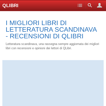
QLIBRI
I MIGLIORI LIBRI DI
LETTERATURA SCANDINAVA
- RECENSIONI DI QLIBRI
Letteratura scandinava, una rassegna sempre aggiornata dei migliori
libri con recensioni e opinioni dei lettori di QLibri.