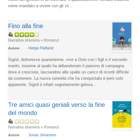
viene mandato a vivere con gli zii...
Fino alla fine
Narrativa straniera » Romanzi
Helga Flatland
Autore
Sigrid, dottoressa quarantenne, vive a Oslo con i figli e il secondo
marito, insieme al quale ha abbandonato il paesino di campagna
dove è cresciuta, lasciandosi alle spalle un carico di ricordi difficile
da sostenere. La nuova serenità che ha conquistato è però solo
apparente. Sigrid è infatti segretamente gelosa...
Tre amici quasi geniali verso la fine
del mondo
Narrativa straniera » Romanzi
Jonas Jonasson
Autore