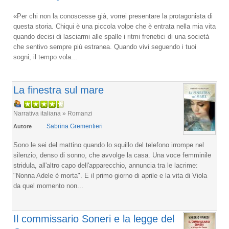
«Per chi non la conoscesse già, vorrei presentare la protagonista di
questa storia. Chiqui è una piccola volpe che è entrata nella mia vita
quando decisi di lasciarmi alle spalle i ritmi frenetici di una società
che sentivo sempre più estranea. Quando vivi seguendo i tuoi
sogni, il tempo vola...
La finestra sul mare
Narrativa italiana » Romanzi
Sabrina Grementieri
Autore
Sono le sei del mattino quando lo squillo del telefono irrompe nel
silenzio, denso di sonno, che avvolge la casa. Una voce femminile
stridula, all'altro capo dell'apparecchio, annuncia tra le lacrime:
"Nonna Adele è morta". E il primo giorno di aprile e la vita di Viola
da quel momento non...
Il commissario Soneri e la legge del