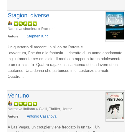
Stagioni diverse
Narrativa straniera » Racconti
Stephen King
Autore
Un quartetto di racconti in bilico tra l'orrore e
l'avventura, l'incubo e la fantasia. Il riscatto di un uomo condannato
ingiustamente per omicidio. Il morboso rapporto tra un adolescente
e un ex nazista. Quattro ragazzini alla ricerca del cadavere di un
coetaneo. Una donna che partorisce in circostanze surreali.
Quattro...
Ventuno
Narrativa italiana » Gialli, Thriller, Horror
Antonio Casanova
Autore
A Las Vegas, un croupier viene freddato in un taxi. Un