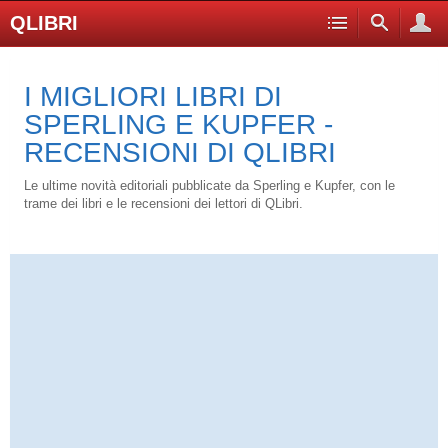
QLIBRI
I MIGLIORI LIBRI DI
SPERLING E KUPFER -
RECENSIONI DI QLIBRI
Le ultime novità editoriali pubblicate da Sperling e Kupfer, con le
trame dei libri e le recensioni dei lettori di QLibri.