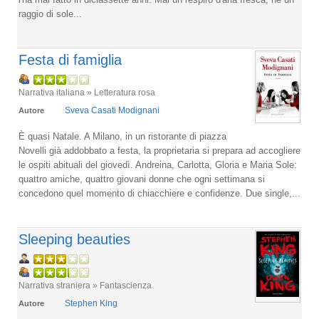
raggio di sole...
Festa di famiglia
Narrativa italiana » Letteratura rosa
Sveva Casati Modignani
Autore
È quasi Natale. A Milano, in un ristorante di piazza
Novelli già addobbato a festa, la proprietaria si prepara ad accogliere
le ospiti abituali del giovedì. Andreina, Carlotta, Gloria e Maria Sole:
quattro amiche, quattro giovani donne che ogni settimana si
concedono quel momento di chiacchiere e confidenze. Due single,...
Sleeping beauties
Narrativa straniera » Fantascienza
Stephen King
Autore