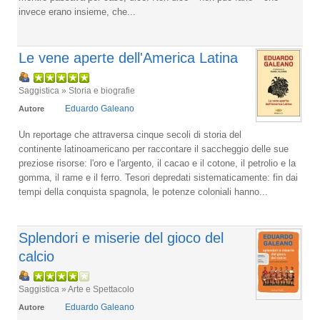
invece erano insieme, che...
Le vene aperte dell'America Latina
Saggistica » Storia e biografie
Eduardo Galeano
Autore
Un reportage che attraversa cinque secoli di storia del
continente latinoamericano per raccontare il saccheggio delle sue
preziose risorse: l'oro e l'argento, il cacao e il cotone, il petrolio e la
gomma, il rame e il ferro. Tesori depredati sistematicamente: fin dai
tempi della conquista spagnola, le potenze coloniali hanno...
Splendori e miserie del gioco del
calcio
Saggistica » Arte e Spettacolo
Eduardo Galeano
Autore