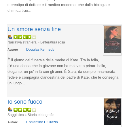
stereotipo di dottore e il medico moderno, che dalla biologia e
chimica trae...
Un amore senza fine
Narrativa straniera » Letteratura rosa
Douglas Kennedy
Autore
È il giorno del funerale della madre di Kate. Tra la folla,
c'è una donna che la giovane non ha mai visto prima: bella,
elegante, un po' in là con gli anni. È Sara, da sempre innamorata
fedele e compagna clandestina del padre di Kate, che le consegna
un lungo...
Io sono fuoco
Saggistica » Storia e biografie
Costantino D Orazio
Autore