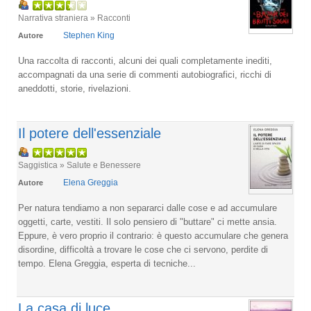
Narrativa straniera » Racconti
Stephen King
Autore
Una raccolta di racconti, alcuni dei quali completamente inediti,
accompagnati da una serie di commenti autobiografici, ricchi di
aneddotti, storie, rivelazioni.
Il potere dell'essenziale
Saggistica » Salute e Benessere
Elena Greggia
Autore
Per natura tendiamo a non separarci dalle cose e ad accumulare
oggetti, carte, vestiti. Il solo pensiero di "buttare" ci mette ansia.
Eppure, è vero proprio il contrario: è questo accumulare che genera
disordine, difficoltà a trovare le cose che ci servono, perdite di
tempo. Elena Greggia, esperta di tecniche...
La casa di luce