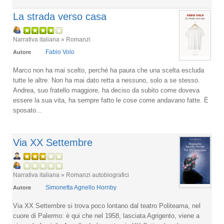
La strada verso casa
Narrativa italiana » Romanzi
Fabio Volo
Autore
Marco non ha mai scelto, perché ha paura che una scelta escluda
tutte le altre. Non ha mai dato retta a nessuno, solo a se stesso.
Andrea, suo fratello maggiore, ha deciso da subito come doveva
essere la sua vita, ha sempre fatto le cose come andavano fatte. È
sposato...
Via XX Settembre
Narrativa italiana » Romanzi autobiografici
Simonetta Agnello Hornby
Autore
Via XX Settembre si trova poco lontano dal teatro Politeama, nel
cuore di Palermo: è qui che nel 1958, lasciata Agrigento, viene a