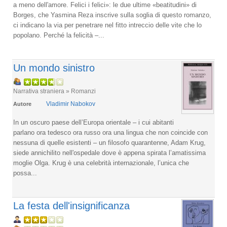
a meno dell'amore. Felici i felici»: le due ultime «beatitudini» di
Borges, che Yasmina Reza inscrive sulla soglia di questo romanzo,
ci indicano la via per penetrare nel fitto intreccio delle vite che lo
popolano. Perché la felicità –...
Un mondo sinistro
Narrativa straniera » Romanzi
Vladimir Nabokov
Autore
In un oscuro paese dell’Europa orientale – i cui abitanti
parlano ora tedesco ora russo ora una lingua che non coincide con
nessuna di quelle esistenti – un filosofo quarantenne, Adam Krug,
siede annichilito nell'ospedale dove è appena spirata l’amatissima
moglie Olga. Krug è una celebrità internazionale, l’unica che
possa...
La festa dell'insignificanza