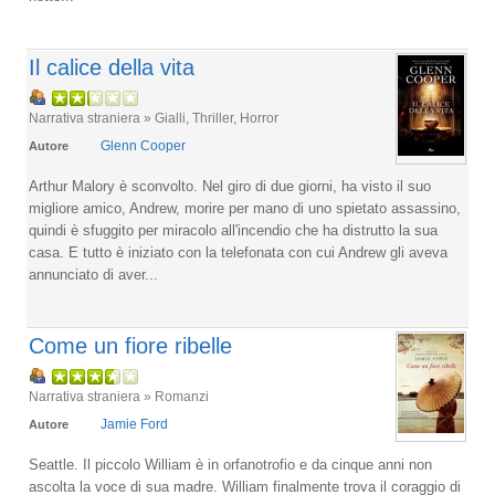
Il calice della vita
Narrativa straniera » Gialli, Thriller, Horror
Glenn Cooper
Autore
Arthur Malory è sconvolto. Nel giro di due giorni, ha visto il suo
migliore amico, Andrew, morire per mano di uno spietato assassino,
quindi è sfuggito per miracolo all'incendio che ha distrutto la sua
casa. E tutto è iniziato con la telefonata con cui Andrew gli aveva
annunciato di aver...
Come un fiore ribelle
Narrativa straniera » Romanzi
Jamie Ford
Autore
Seattle. Il piccolo William è in orfanotrofio e da cinque anni non
ascolta la voce di sua madre. William finalmente trova il coraggio di