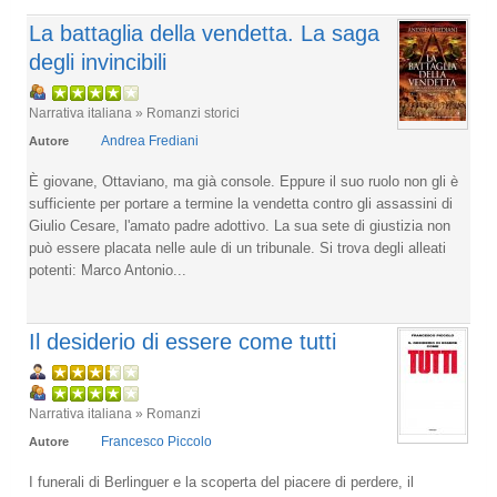
La battaglia della vendetta. La saga
degli invincibili
Narrativa italiana » Romanzi storici
Andrea Frediani
Autore
È giovane, Ottaviano, ma già console. Eppure il suo ruolo non gli è
sufficiente per portare a termine la vendetta contro gli assassini di
Giulio Cesare, l'amato padre adottivo. La sua sete di giustizia non
può essere placata nelle aule di un tribunale. Si trova degli alleati
potenti: Marco Antonio...
Il desiderio di essere come tutti
Narrativa italiana » Romanzi
Francesco Piccolo
Autore
I funerali di Berlinguer e la scoperta del piacere di perdere, il