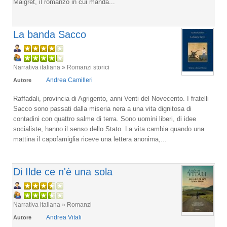
Maigret, il romanzo in cui manda...
La banda Sacco
Narrativa italiana » Romanzi storici
Andrea Camilleri
Autore
Raffadali, provincia di Agrigento, anni Venti del Novecento. I fratelli
Sacco sono passati dalla miseria nera a una vita dignitosa di
contadini con quattro salme di terra. Sono uomini liberi, di idee
socialiste, hanno il senso dello Stato. La vita cambia quando una
mattina il capofamiglia riceve una lettera anonima,...
Di Ilde ce n'è una sola
Narrativa italiana » Romanzi
Andrea Vitali
Autore