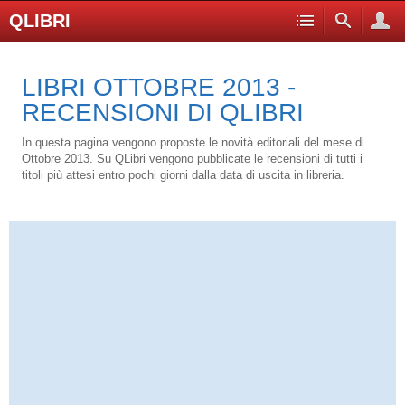
QLIBRI
LIBRI OTTOBRE 2013 -
RECENSIONI DI QLIBRI
In questa pagina vengono proposte le novità editoriali del mese di
Ottobre 2013. Su QLibri vengono pubblicate le recensioni di tutti i
titoli più attesi entro pochi giorni dalla data di uscita in libreria.