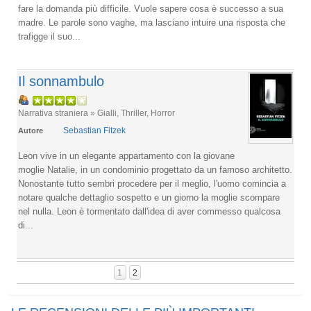
fare la domanda più difficile. Vuole sapere cosa è successo a sua
madre. Le parole sono vaghe, ma lasciano intuire una risposta che
trafigge il suo...
Il sonnambulo
Narrativa straniera » Gialli, Thriller, Horror
Sebastian Fitzek
Autore
Leon vive in un elegante appartamento con la giovane
moglie Natalie, in un condominio progettato da un famoso architetto.
Nonostante tutto sembri procedere per il meglio, l'uomo comincia a
notare qualche dettaglio sospetto e un giorno la moglie scompare
nel nulla. Leon è tormentato dall'idea di aver commesso qualcosa
di...
1
2