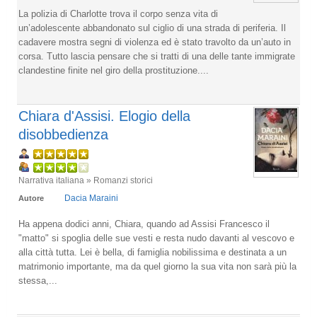
La polizia di Charlotte trova il corpo senza vita di
un’adolescente abbandonato sul ciglio di una strada di periferia. Il
cadavere mostra segni di violenza ed è stato travolto da un’auto in
corsa. Tutto lascia pensare che si tratti di una delle tante immigrate
clandestine finite nel giro della prostituzione....
Chiara d'Assisi. Elogio della
disobbedienza
Narrativa italiana » Romanzi storici
Dacia Maraini
Autore
Ha appena dodici anni, Chiara, quando ad Assisi Francesco il
"matto" si spoglia delle sue vesti e resta nudo davanti al vescovo e
alla città tutta. Lei è bella, di famiglia nobilissima e destinata a un
matrimonio importante, ma da quel giorno la sua vita non sarà più la
stessa,...