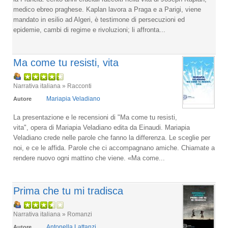
medico ebreo praghese. Kaplan lavora a Praga e a Parigi, viene
mandato in esilio ad Algeri, è testimone di persecuzioni ed
epidemie, cambi di regime e rivoluzioni; li affronta...
Ma come tu resisti, vita
Narrativa italiana » Racconti
Mariapia Veladiano
Autore
La presentazione e le recensioni di "Ma come tu resisti,
vita", opera di Mariapia Veladiano edita da Einaudi. Mariapia
Veladiano crede nelle parole che fanno la differenza. Le sceglie per
noi, e ce le affida. Parole che ci accompagnano amiche. Chiamate a
rendere nuovo ogni mattino che viene. «Ma come...
Prima che tu mi tradisca
Narrativa italiana » Romanzi
Antonella Lattanzi
Autore